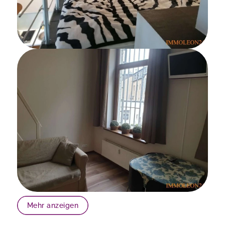
Mehr anzeigen