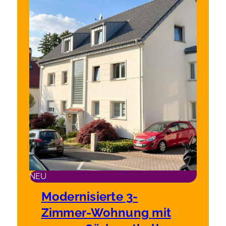
NEU
Modernisierte 3-
Zimmer-Wohnung mit