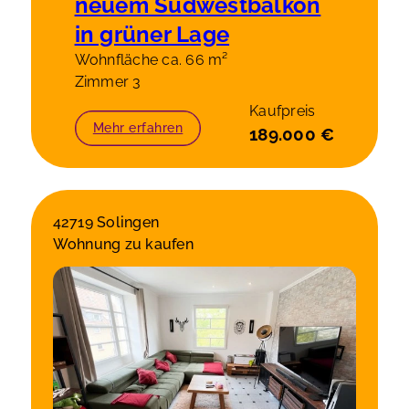
neuem Südwestbalkon
in grüner Lage
Wohnfläche ca. 66 m²
Zimmer 3
Kaufpreis
Mehr erfahren
189.000 €
42719 Solingen
Wohnung zu kaufen