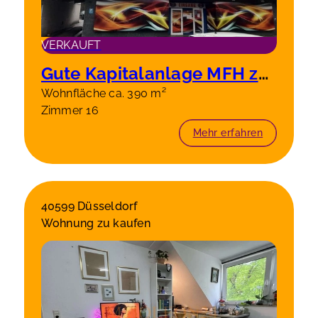
VERKAUFT
Gute Kapitalanlage MFH zentral gelegen! Castrop-Rauxel
Wohnfläche ca. 390 m²
Zimmer 16
Mehr erfahren
40599 Düsseldorf
Wohnung zu kaufen