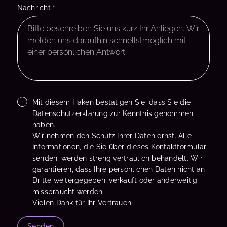
Nachricht
*
Mit diesem Haken bestätigen Sie, dass Sie die
Datenschutzerklärung
zur Kenntnis genommen
haben.
Wir nehmen den Schutz Ihrer Daten ernst. Alle
Informationen, die Sie über dieses Kontaktformular
senden, werden streng vertraulich behandelt. Wir
garantieren, dass Ihre persönlichen Daten nicht an
Dritte weitergegeben, verkauft oder anderweitig
missbraucht werden.
Vielen Dank für Ihr Vertrauen.
Senden