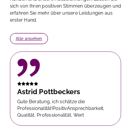
sich von Ihren positiven Stimmen überzeugen und
erfahren Sie mehr über unsere Leistungen aus
erster Hand.
Alle ansehen
Astrid Pottbeckers
Gute Beratung, ich schätze die
Professionalität!PositivAnsprechbarkeit,
Qualität, Professionalität, Wert