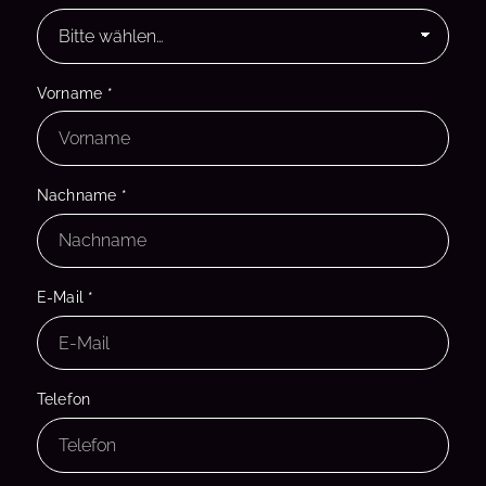
Vorname
*
Nachname
*
E-Mail
*
Telefon