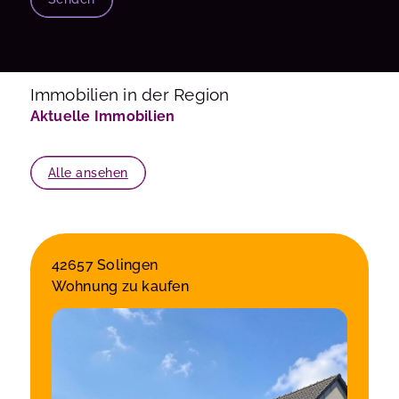
Immobilien in der Region
Aktuelle Immobilien
Alle ansehen
42657 Solingen
Wohnung zu kaufen