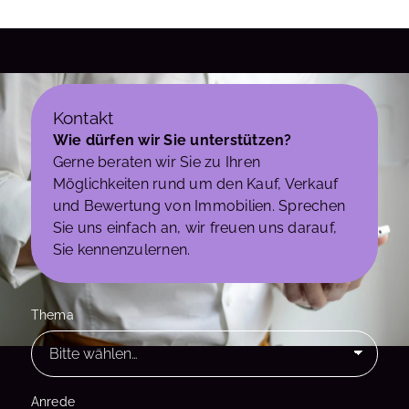
Kontakt
Wie dürfen wir Sie unterstützen?
Gerne beraten wir Sie zu Ihren
Möglichkeiten rund um den Kauf, Verkauf
und Bewertung von Immobilien. Sprechen
Sie uns einfach an, wir freuen uns darauf,
Sie kennenzulernen.
Thema
Anrede