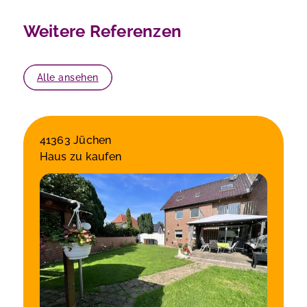
Weitere Referenzen
Alle ansehen
41363 Jüchen
Haus zu kaufen