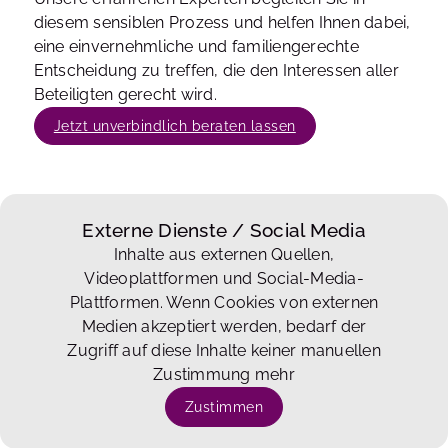
diesem sensiblen Prozess und helfen Ihnen dabei,
eine einvernehmliche und familiengerechte
Entscheidung zu treffen, die den Interessen aller
Beteiligten gerecht wird.
Jetzt unverbindlich beraten lassen
Externe Dienste / Social Media
Inhalte aus externen Quellen,
Videoplattformen und Social-Media-
Plattformen. Wenn Cookies von externen
Medien akzeptiert werden, bedarf der
Zugriff auf diese Inhalte keiner manuellen
Zustimmung mehr
Zustimmen