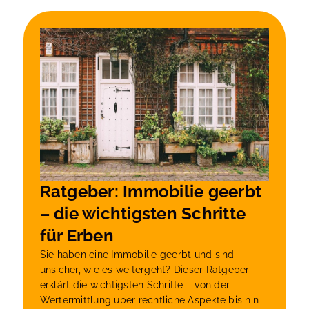
Ratgeber: Immobilie geerbt
– die wichtigsten Schritte
für Erben
Sie haben eine Immobilie geerbt und sind
unsicher, wie es weitergeht? Dieser Ratgeber
erklärt die wichtigsten Schritte – von der
Wertermittlung über rechtliche Aspekte bis hin