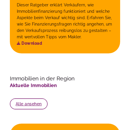
Dieser Ratgeber erklärt Verkäufern, wie
Immobilienfinanzierung funktioniert und welche
Aspekte beim Verkauf wichtig sind. Erfahren Sie,
wie Sie Finanzierungsfragen richtig angehen, um
den Verkaufsprozess reibungslos zu gestalten –
mit wertvollen Tipps vom Makler.
Download
Immobilien in der Region
Aktuelle Immobilien
Alle ansehen