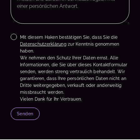
Mit diesem Haken bestätigen Sie, dass Sie die
Datenschutzerklärung
zur Kenntnis genommen
haben.
Wir nehmen den Schutz Ihrer Daten ernst. Alle
Informationen, die Sie über dieses Kontaktformular
senden, werden streng vertraulich behandelt. Wir
garantieren, dass Ihre persönlichen Daten nicht an
Dritte weitergegeben, verkauft oder anderweitig
missbraucht werden.
Vielen Dank für Ihr Vertrauen.
Senden