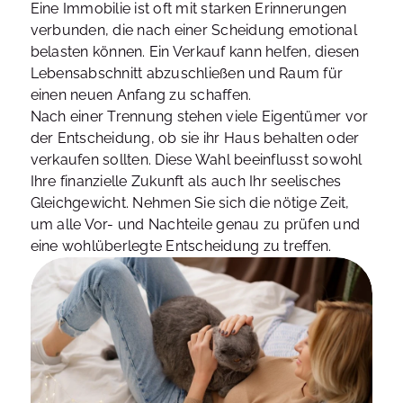
Eine Immobilie ist oft mit starken Erinnerungen
verbunden, die nach einer Scheidung emotional
belasten können. Ein Verkauf kann helfen, diesen
Lebensabschnitt abzuschließen und Raum für
einen neuen Anfang zu schaffen.
Nach einer Trennung stehen viele Eigentümer vor
der Entscheidung, ob sie ihr Haus behalten oder
verkaufen sollten. Diese Wahl beeinflusst sowohl
Ihre finanzielle Zukunft als auch Ihr seelisches
Gleichgewicht. Nehmen Sie sich die nötige Zeit,
um alle Vor- und Nachteile genau zu prüfen und
eine wohlüberlegte Entscheidung zu treffen.