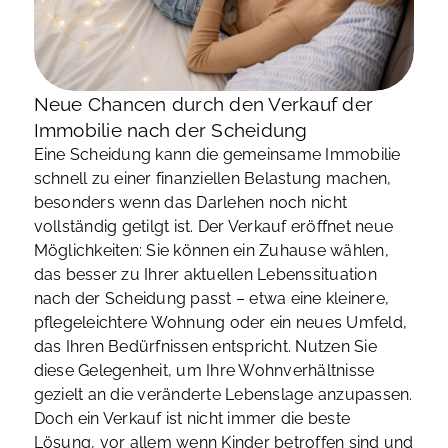
Neue Chancen durch den Verkauf der
Immobilie nach der Scheidung
Eine Scheidung kann die gemeinsame Immobilie
schnell zu einer finanziellen Belastung machen,
besonders wenn das Darlehen noch nicht
vollständig getilgt ist. Der Verkauf eröffnet neue
Möglichkeiten: Sie können ein Zuhause wählen,
das besser zu Ihrer aktuellen Lebenssituation
nach der Scheidung passt – etwa eine kleinere,
pflegeleichtere Wohnung oder ein neues Umfeld,
das Ihren Bedürfnissen entspricht. Nutzen Sie
diese Gelegenheit, um Ihre Wohnverhältnisse
gezielt an die veränderte Lebenslage anzupassen.
Doch ein Verkauf ist nicht immer die beste
Lösung, vor allem wenn Kinder betroffen sind und