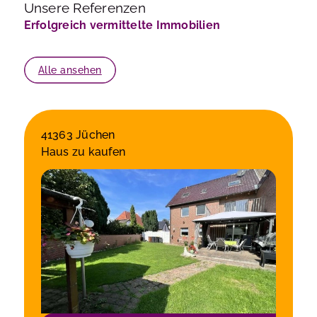
Unsere Referenzen
Erfolgreich vermittelte Immobilien
Alle ansehen
41363 Jüchen
Haus zu kaufen