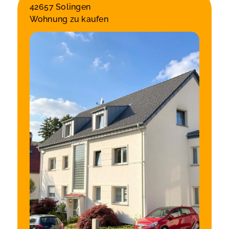
42657 Solingen
Wohnung zu kaufen