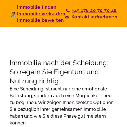
Immobilie finden
+49 176 20 70 70 48
Immobilie verkaufen
Kontakt aufnehmen
Immobilie bewerten
Immobilie nach der Scheidung:
So regeln Sie Eigentum und
Nutzung richtig
Eine Scheidung ist nicht nur eine emotionale
Belastung, sondern auch eine Möglichkeit, neu
zu beginnen. Wir zeigen Ihnen, welche Optionen
Sie bezüglich Ihrer gemeinsamen Immobilie
haben und wie Sie diese Phase gut meistern
können.