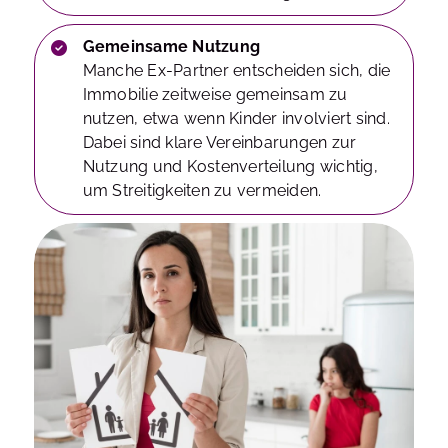
Gemeinsame Nutzung
Manche Ex-Partner entscheiden sich, die
Immobilie zeitweise gemeinsam zu
nutzen, etwa wenn Kinder involviert sind.
Dabei sind klare Vereinbarungen zur
Nutzung und Kostenverteilung wichtig,
um Streitigkeiten zu vermeiden.