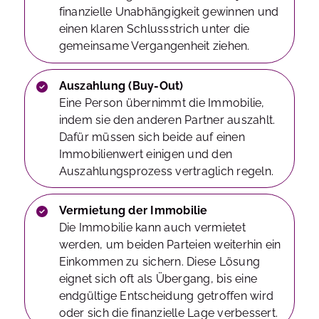
finanzielle Unabhängigkeit gewinnen und
einen klaren Schlussstrich unter die
gemeinsame Vergangenheit ziehen.
Auszahlung (Buy-Out)
Eine Person übernimmt die Immobilie,
indem sie den anderen Partner auszahlt.
Dafür müssen sich beide auf einen
Immobilienwert einigen und den
Auszahlungsprozess vertraglich regeln.
Vermietung der Immobilie
Die Immobilie kann auch vermietet
werden, um beiden Parteien weiterhin ein
Einkommen zu sichern. Diese Lösung
eignet sich oft als Übergang, bis eine
endgültige Entscheidung getroffen wird
oder sich die finanzielle Lage verbessert.