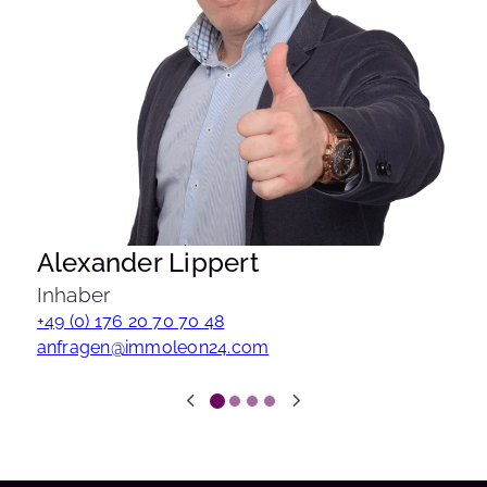
Alexander Lippert
Inhaber
+49 (0) 176 20 70 70 48
anfragen@immoleon24.com