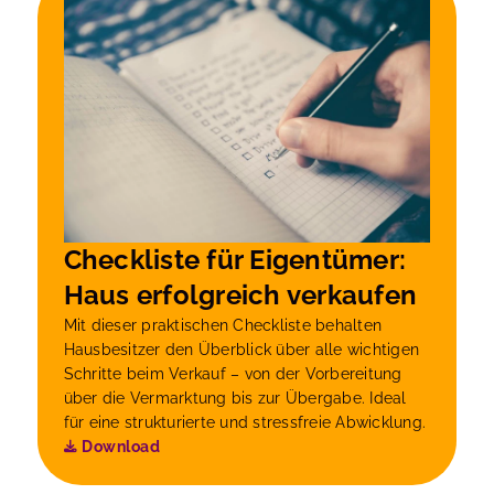
Checkliste für Eigentümer:
Haus erfolgreich verkaufen
Mit dieser praktischen Checkliste behalten
Hausbesitzer den Überblick über alle wichtigen
Schritte beim Verkauf – von der Vorbereitung
über die Vermarktung bis zur Übergabe. Ideal
für eine strukturierte und stressfreie Abwicklung.
Download