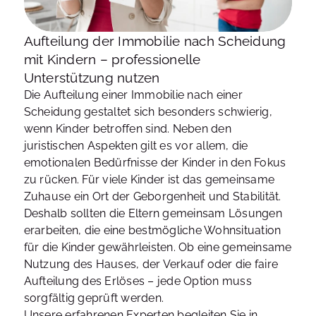
Aufteilung der Immobilie nach Scheidung
mit Kindern – professionelle
Unterstützung nutzen
Die Aufteilung einer Immobilie nach einer
Scheidung gestaltet sich besonders schwierig,
wenn Kinder betroffen sind. Neben den
juristischen Aspekten gilt es vor allem, die
emotionalen Bedürfnisse der Kinder in den Fokus
zu rücken. Für viele Kinder ist das gemeinsame
Zuhause ein Ort der Geborgenheit und Stabilität.
Deshalb sollten die Eltern gemeinsam Lösungen
erarbeiten, die eine bestmögliche Wohnsituation
für die Kinder gewährleisten. Ob eine gemeinsame
Nutzung des Hauses, der Verkauf oder die faire
Aufteilung des Erlöses – jede Option muss
sorgfältig geprüft werden.
Unsere erfahrenen Experten begleiten Sie in