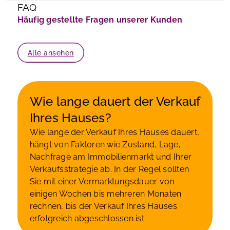
FAQ
Häufig gestellte Fragen unserer Kunden
Alle ansehen
Wie lange dauert der Verkauf
Ihres Hauses?
Wie lange der Verkauf Ihres Hauses dauert,
hängt von Faktoren wie Zustand, Lage,
Nachfrage am Immobilienmarkt und Ihrer
Verkaufsstrategie ab. In der Regel sollten
Sie mit einer Vermarktungsdauer von
einigen Wochen bis mehreren Monaten
rechnen, bis der Verkauf Ihres Hauses
erfolgreich abgeschlossen ist.