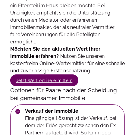
ein Elternteil im Haus bleiben möchte. Bei
Uneinigkeit empfiehlt sich die Unterstützung
durch einen Mediator oder erfahrenen
Immobilienmakler, der als neutraler Vermittler
faire Vereinbarungen für alle Beteiligten
ermöglicht.
Möchten Sie den aktuellen Wert Ihrer
Immobilie erfahren?
Nutzen Sie unseren
kostenfreien Online-Wertermittler für eine schnelle
und zuverlässige Ersteinschätzung.
Jetzt Wert online ermitteln
Optionen für Paare nach der Scheidung
bei gemeinsamer Immobilie
Verkauf der Immobilie
Eine gängige Lösung ist der Verkauf, bei
dem der Erlös gerecht zwischen den Ex-
Partnern aufgeteilt wird. So kann jeder