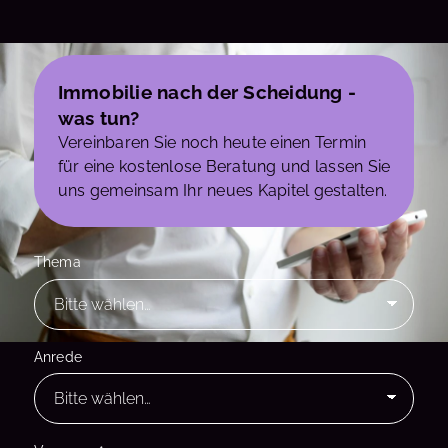
Immobilie nach der Scheidung -
was tun?
Vereinbaren Sie noch heute einen Termin
für eine kostenlose Beratung und lassen Sie
uns gemeinsam Ihr neues Kapitel gestalten.
Thema
Anrede