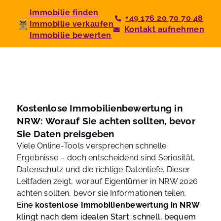
Immobilie finden
+49 176 20 70 70 48
Immobilie verkaufen
Kontakt aufnehmen
Immobilie bewerten
Kostenlose Immobilienbewertung in
NRW: Worauf Sie achten sollten, bevor
Sie Daten preisgeben
Viele Online-Tools versprechen schnelle
Ergebnisse – doch entscheidend sind Seriosität,
Datenschutz und die richtige Datentiefe. Dieser
Leitfaden zeigt, worauf Eigentümer in NRW 2026
achten sollten, bevor sie Informationen teilen.
Eine
kostenlose Immobilienbewertung in NRW
klingt nach dem idealen Start: schnell, bequem