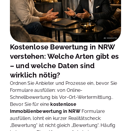
Kostenlose Bewertung in NRW
verstehen: Welche Arten gibt es
– und welche Daten sind
wirklich nötig?
Ordnen Sie Anbieter und Prozesse ein, bevor Sie
Formulare ausfüllen: von Online-
Schnellbewertung bis Vor-Ort-Wertermittlung..
Bevor Sie für eine
kostenlose
Immobilienbewertung in NRW
Formulare
ausfüllen, lohnt ein kurzer Realitätscheck:
„Bewertung“ ist nicht gleich „Bewertung“. Häufig