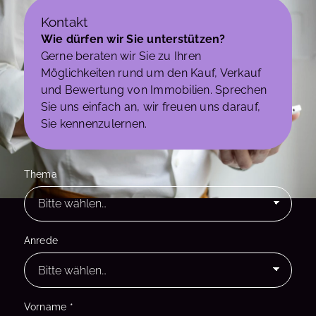
Kontakt
Wie dürfen wir Sie unterstützen?
Gerne beraten wir Sie zu Ihren
Möglichkeiten rund um den Kauf, Verkauf
und Bewertung von Immobilien. Sprechen
Sie uns einfach an, wir freuen uns darauf,
Sie kennenzulernen.
Thema
Anrede
Vorname
*