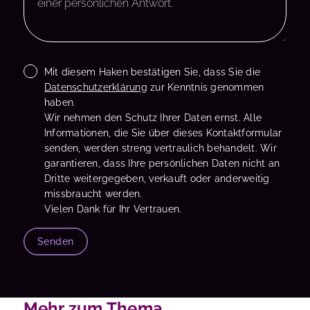
Mit diesem Haken bestätigen Sie, dass Sie die
Datenschutzerklärung
zur Kenntnis genommen
haben.
Wir nehmen den Schutz Ihrer Daten ernst. Alle
Informationen, die Sie über dieses Kontaktformular
senden, werden streng vertraulich behandelt. Wir
garantieren, dass Ihre persönlichen Daten nicht an
Dritte weitergegeben, verkauft oder anderweitig
missbraucht werden.
Vielen Dank für Ihr Vertrauen.
Senden
Mehr zum Thema