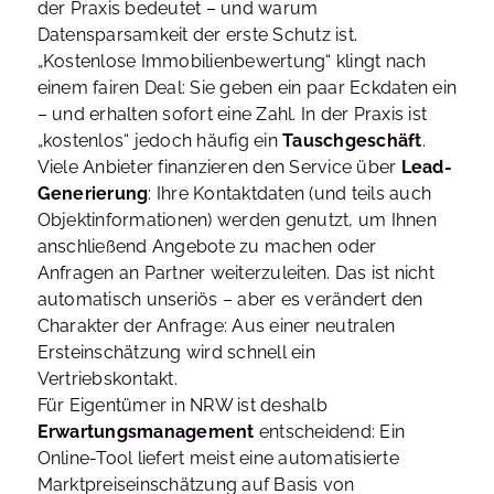
der Praxis bedeutet – und warum
Datensparsamkeit der erste Schutz ist.
„Kostenlose Immobilienbewertung“ klingt nach
einem fairen Deal: Sie geben ein paar Eckdaten ein
– und erhalten sofort eine Zahl. In der Praxis ist
„kostenlos“ jedoch häufig ein
Tauschgeschäft
.
Viele Anbieter finanzieren den Service über
Lead-
Generierung
: Ihre Kontaktdaten (und teils auch
Objektinformationen) werden genutzt, um Ihnen
anschließend Angebote zu machen oder
Anfragen an Partner weiterzuleiten. Das ist nicht
automatisch unseriös – aber es verändert den
Charakter der Anfrage: Aus einer neutralen
Ersteinschätzung wird schnell ein
Vertriebskontakt.
Für Eigentümer in NRW ist deshalb
Erwartungsmanagement
entscheidend: Ein
Online-Tool liefert meist eine automatisierte
Marktpreiseinschätzung auf Basis von