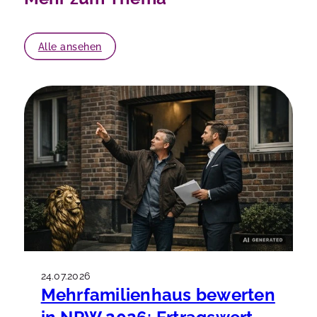
Alle ansehen
24.07.2026
Mehrfamilienhaus bewerten