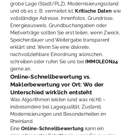
grobe Lage (Stadt/PLZ), Modernisierungsstand
und ob es z. B. vermietet ist.
Kritische Daten
wie
vollständige Adresse, Innenfotos, Grundrisse,
Energieausweis, Grundbuchangaben oder
Mietverträge sollten Sie erst teilen, wenn Zweck,
Speicherdauer und Weitergabe transparent
erklärt sind. Wenn Sie eine diskrete,
nachvollziehbare Einordnung wünschen,
schreiben oder rufen Sie uns bei
IMMOLEON24
gerne an.
Online-Schnellbewertung vs.
Maklerbewertung vor Ort: Wo der
Unterschied wirklich entsteht
Was Algorithmen leisten (und was nicht) –
insbesondere bei Lagequalität, Zustand,
Modernisierungen und Besonderheiten im
Rheinland.
Eine
Online-Schnellbewertung
kann ein