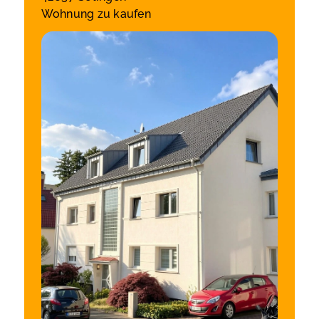
Wohnung zu kaufen