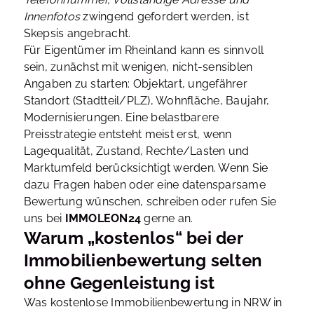
Innenfotos
zwingend gefordert werden, ist
Skepsis angebracht.
Für Eigentümer im Rheinland kann es sinnvoll
sein, zunächst mit wenigen, nicht-sensiblen
Angaben zu starten: Objektart, ungefährer
Standort (Stadtteil/PLZ), Wohnfläche, Baujahr,
Modernisierungen. Eine belastbarere
Preisstrategie entsteht meist erst, wenn
Lagequalität, Zustand, Rechte/Lasten und
Marktumfeld berücksichtigt werden. Wenn Sie
dazu Fragen haben oder eine datensparsame
Bewertung wünschen, schreiben oder rufen Sie
uns bei
IMMOLEON24
gerne an.
Warum „kostenlos“ bei der
Immobilienbewertung selten
ohne Gegenleistung ist
Was kostenlose Immobilienbewertung in NRW in