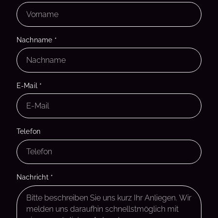
Nachname
*
E-Mail
*
Telefon
Nachricht
*