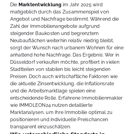
Die
Marktentwicklung
im Jahr 2025 wird
maßgeblich durch das Zusammenspiel von
Angebot und Nachfrage bestimmt. Während die
Zahl der Immobilienangebote aufgrund
steigender Baukosten und begrenztem
Neubauflächen weiterhin relativ niedrig bleibt,
sorgt der Wunsch nach urbanem Wohnen für eine
anhaltend hohe Nachfrage. Das Ergebnis: Wer in
Düsseldorf verkaufen möchte, profitiert in vielen
Stadtteilen von stabilen bis leicht steigenden
Preisen. Doch auch wirtschaftliche Faktoren wie
die aktuelle Zinsentwicklung, die Inflationsrate
und die Arbeitsmarktlage spielen eine
entscheidende Rolle. Erfahrene Immobilienmakler
wie IMMOLEON24 nutzen detaillierte
Marktanalysen, um Ihre Immobilie optimal zu
positionieren und individuelle Preischancen
transparent einzuschätzen.