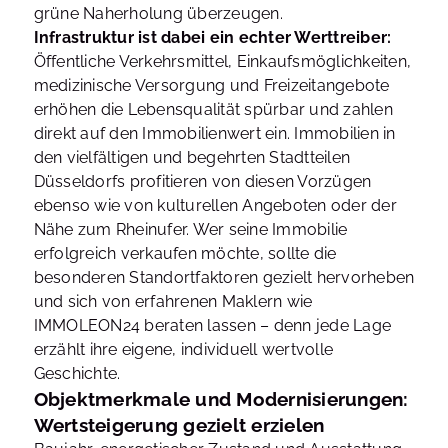
grüne Naherholung überzeugen.
Infrastruktur ist dabei ein echter Werttreiber:
Öffentliche Verkehrsmittel, Einkaufsmöglichkeiten,
medizinische Versorgung und Freizeitangebote
erhöhen die Lebensqualität spürbar und zahlen
direkt auf den Immobilienwert ein. Immobilien in
den vielfältigen und begehrten Stadtteilen
Düsseldorfs profitieren von diesen Vorzügen
ebenso wie von kulturellen Angeboten oder der
Nähe zum Rheinufer. Wer seine Immobilie
erfolgreich verkaufen möchte, sollte die
besonderen Standortfaktoren gezielt hervorheben
und sich von erfahrenen Maklern wie
IMMOLEON24 beraten lassen – denn jede Lage
erzählt ihre eigene, individuell wertvolle
Geschichte.
Objektmerkmale und Modernisierungen:
Wertsteigerung gezielt erzielen