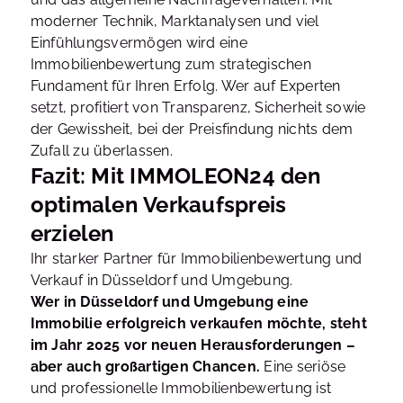
moderner Technik, Marktanalysen und viel
Einfühlungsvermögen wird eine
Immobilienbewertung zum strategischen
Fundament für Ihren Erfolg. Wer auf Experten
setzt, profitiert von Transparenz, Sicherheit sowie
der Gewissheit, bei der Preisfindung nichts dem
Zufall zu überlassen.
Fazit: Mit IMMOLEON24 den
optimalen Verkaufspreis
erzielen
Ihr starker Partner für Immobilienbewertung und
Verkauf in Düsseldorf und Umgebung.
Wer in Düsseldorf und Umgebung eine
Immobilie erfolgreich verkaufen möchte, steht
im Jahr 2025 vor neuen Herausforderungen –
aber auch großartigen Chancen.
Eine seriöse
und professionelle Immobilienbewertung ist