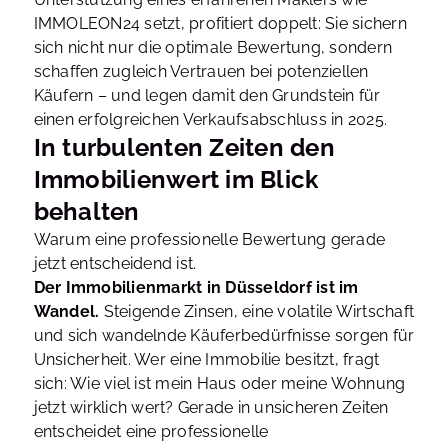
IMMOLEON24 setzt, profitiert doppelt: Sie sichern
sich nicht nur die optimale Bewertung, sondern
schaffen zugleich Vertrauen bei potenziellen
Käufern – und legen damit den Grundstein für
einen erfolgreichen Verkaufsabschluss in 2025.
In turbulenten Zeiten den
Immobilienwert im Blick
behalten
Warum eine professionelle Bewertung gerade
jetzt entscheidend ist.
Der Immobilienmarkt in Düsseldorf ist im
Wandel.
Steigende Zinsen, eine volatile Wirtschaft
und sich wandelnde Käuferbedürfnisse sorgen für
Unsicherheit. Wer eine Immobilie besitzt, fragt
sich: Wie viel ist mein Haus oder meine Wohnung
jetzt wirklich wert? Gerade in unsicheren Zeiten
entscheidet eine professionelle