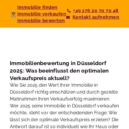
Immobilie finden
+49 176 20 70 70 48
Immobilie verkaufen
Kontakt aufnehmen
Immobilie bewerten
Immobilienbewertung in Düsseldorf
2025: Was beeinflusst den optimalen
Verkaufspreis aktuell?
Wie Sie 2025 den Wert Ihrer Immobilie in
Düsseldorf richtig einschätzen und durch gezielte
Maßnahmen Ihren Verkaufserfolg maximieren.
Wer 2025 seine Immobilie in Düsseldorf verkaufen
möchte, steht vor der entscheidenden Frage: Wie
lässt sich der optimale Verkaufspreis erzielen? Die
Antwort darauf ist so individuell wie Ihr Haus oder