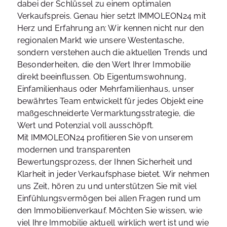
dabei der Schlüssel zu einem optimalen
Verkaufspreis. Genau hier setzt IMMOLEON24 mit
Herz und Erfahrung an: Wir kennen nicht nur den
regionalen Markt wie unsere Westentasche,
sondern verstehen auch die aktuellen Trends und
Besonderheiten, die den Wert Ihrer Immobilie
direkt beeinflussen. Ob Eigentumswohnung,
Einfamilienhaus oder Mehrfamilienhaus, unser
bewährtes Team entwickelt für jedes Objekt eine
maßgeschneiderte Vermarktungsstrategie, die
Wert und Potenzial voll ausschöpft.
Mit IMMOLEON24 profitieren Sie von unserem
modernen und transparenten
Bewertungsprozess, der Ihnen Sicherheit und
Klarheit in jeder Verkaufsphase bietet. Wir nehmen
uns Zeit, hören zu und unterstützen Sie mit viel
Einfühlungsvermögen bei allen Fragen rund um
den Immobilienverkauf. Möchten Sie wissen, wie
viel Ihre Immobilie aktuell wirklich wert ist und wie