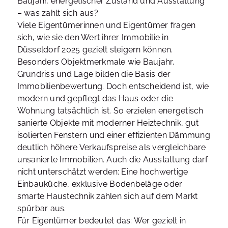
Baujahr, energetischer Zustand und Ausstattung
– was zahlt sich aus?
Viele Eigentümerinnen und Eigentümer fragen
sich, wie sie den Wert ihrer Immobilie in
Düsseldorf 2025 gezielt steigern können.
Besonders Objektmerkmale wie Baujahr,
Grundriss und Lage bilden die Basis der
Immobilienbewertung. Doch entscheidend ist, wie
modern und gepflegt das Haus oder die
Wohnung tatsächlich ist. So erzielen energetisch
sanierte Objekte mit moderner Heiztechnik, gut
isolierten Fenstern und einer effizienten Dämmung
deutlich höhere Verkaufspreise als vergleichbare
unsanierte Immobilien. Auch die Ausstattung darf
nicht unterschätzt werden: Eine hochwertige
Einbauküche, exklusive Bodenbeläge oder
smarte Haustechnik zahlen sich auf dem Markt
spürbar aus.
Für Eigentümer bedeutet das: Wer gezielt in