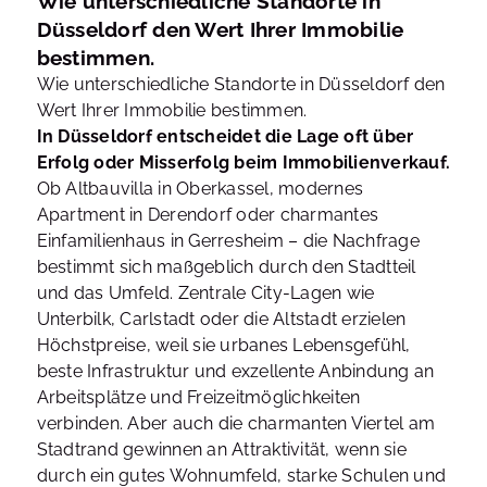
Wie unterschiedliche Standorte in
Düsseldorf den Wert Ihrer Immobilie
bestimmen.
Wie unterschiedliche Standorte in Düsseldorf den
Wert Ihrer Immobilie bestimmen.
In Düsseldorf entscheidet die Lage oft über
Erfolg oder Misserfolg beim Immobilienverkauf.
Ob Altbauvilla in Oberkassel, modernes
Apartment in Derendorf oder charmantes
Einfamilienhaus in Gerresheim – die Nachfrage
bestimmt sich maßgeblich durch den Stadtteil
und das Umfeld. Zentrale City-Lagen wie
Unterbilk, Carlstadt oder die Altstadt erzielen
Höchstpreise, weil sie urbanes Lebensgefühl,
beste Infrastruktur und exzellente Anbindung an
Arbeitsplätze und Freizeitmöglichkeiten
verbinden. Aber auch die charmanten Viertel am
Stadtrand gewinnen an Attraktivität, wenn sie
durch ein gutes Wohnumfeld, starke Schulen und