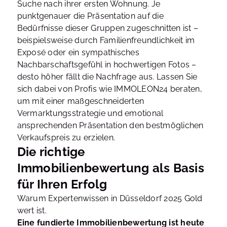
Suche nach ihrer ersten Wohnung. Je
punktgenauer die Präsentation auf die
Bedürfnisse dieser Gruppen zugeschnitten ist –
beispielsweise durch Familienfreundlichkeit im
Exposé oder ein sympathisches
Nachbarschaftsgefühl in hochwertigen Fotos –
desto höher fällt die Nachfrage aus. Lassen Sie
sich dabei von Profis wie IMMOLEON24 beraten,
um mit einer maßgeschneiderten
Vermarktungsstrategie und emotional
ansprechenden Präsentation den bestmöglichen
Verkaufspreis zu erzielen.
Die richtige
Immobilienbewertung als Basis
für Ihren Erfolg
Warum Expertenwissen in Düsseldorf 2025 Gold
wert ist.
Eine fundierte Immobilienbewertung ist heute