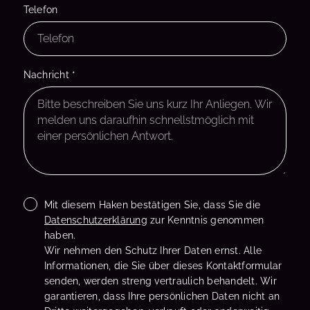
Telefon
Nachricht
*
Mit diesem Haken bestätigen Sie, dass Sie die
Datenschutzerklärung
zur Kenntnis genommen
haben.
Wir nehmen den Schutz Ihrer Daten ernst. Alle
Informationen, die Sie über dieses Kontaktformular
senden, werden streng vertraulich behandelt. Wir
garantieren, dass Ihre persönlichen Daten nicht an