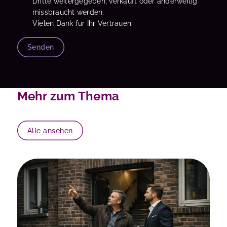
Dritte weitergegeben, verkauft oder anderweitig
missbraucht werden.
Vielen Dank für Ihr Vertrauen.
Senden
Mehr zum Thema
Alle ansehen