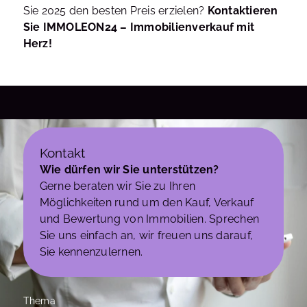
Sie 2025 den besten Preis erzielen?
Kontaktieren
Sie IMMOLEON24 – Immobilienverkauf mit
Herz!
Kontakt
Wie dürfen wir Sie unterstützen?
Gerne beraten wir Sie zu Ihren
Möglichkeiten rund um den Kauf, Verkauf
und Bewertung von Immobilien. Sprechen
Sie uns einfach an, wir freuen uns darauf,
Sie kennenzulernen.
Thema