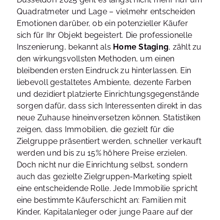
Quadratmeter und Lage – vielmehr entscheiden
Emotionen darüber, ob ein potenzieller Käufer
sich für Ihr Objekt begeistert. Die professionelle
Inszenierung, bekannt als
Home Staging
, zählt zu
den wirkungsvollsten Methoden, um einen
bleibenden ersten Eindruck zu hinterlassen. Ein
liebevoll gestaltetes Ambiente, dezente Farben
und dezidiert platzierte Einrichtungsgegenstände
sorgen dafür, dass sich Interessenten direkt in das
neue Zuhause hineinversetzen können. Statistiken
zeigen, dass Immobilien, die gezielt für die
Zielgruppe präsentiert werden, schneller verkauft
werden und bis zu 15% höhere Preise erzielen.
Doch nicht nur die Einrichtung selbst, sondern
auch das gezielte Zielgruppen-Marketing spielt
eine entscheidende Rolle. Jede Immobilie spricht
eine bestimmte Käuferschicht an: Familien mit
Kinder, Kapitalanleger oder junge Paare auf der