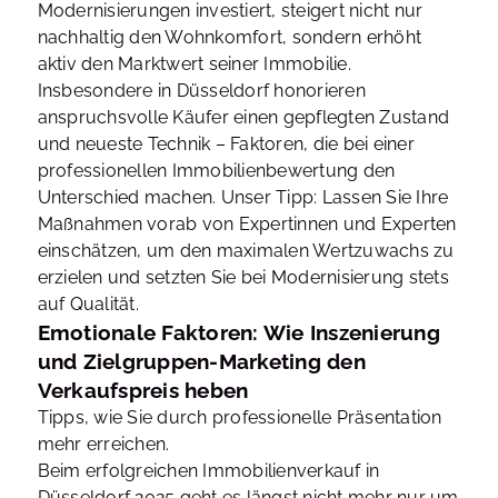
Modernisierungen investiert, steigert nicht nur
nachhaltig den Wohnkomfort, sondern erhöht
aktiv den Marktwert seiner Immobilie.
Insbesondere in Düsseldorf honorieren
anspruchsvolle Käufer einen gepflegten Zustand
und neueste Technik – Faktoren, die bei einer
professionellen Immobilienbewertung den
Unterschied machen. Unser Tipp: Lassen Sie Ihre
Maßnahmen vorab von Expertinnen und Experten
einschätzen, um den maximalen Wertzuwachs zu
erzielen und setzten Sie bei Modernisierung stets
auf Qualität.
Emotionale Faktoren: Wie Inszenierung
und Zielgruppen-Marketing den
Verkaufspreis heben
Tipps, wie Sie durch professionelle Präsentation
mehr erreichen.
Beim erfolgreichen Immobilienverkauf in
Düsseldorf 2025 geht es längst nicht mehr nur um