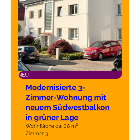
NEU
Modernisierte 3-
Zimmer-Wohnung mit
neuem Südwestbalkon
in grüner Lage
Wohnfläche ca. 66 m²
Zimmer 3