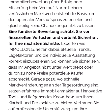
Immobilienbewertung über Erfolg oder
Misserfolg beim Verkauf. Nur mit einem
verlässlichen Marktwert entsteht die Basis, um
den optimalen Verkaufspreis zu erzielen und
gleichzeitig keine Chance ungenutzt zu lassen.
Eine fundierte Bewertung schützt Sie vor
finanziellen Verlusten und verleiht Sicherheit
für Ihre nächsten Schritte.
Experten wie
IMMOLEON24 helfen dabei, aktuelle Trends,
Lagefaktoren und die individuelle Ausstattung
korrekt einzubeziehen. So können Sie sicher sein,
dass Ihr Angebot nicht unter Wert bleibt oder
durch zu hohe Preise potenzielle Käufer
abschreckt. Gerade 2025, wo schnelle
Marktveränderungen an der Tagesordnung sind,
setzen erfahrene Immobilienmakler auf innovative
Tools und tiefgehendes Know-how, um Ihnen
Klarheit und Perspektive zu bieten. Vertrauen Sie
auf professionelle Unterstützung, um Ihre