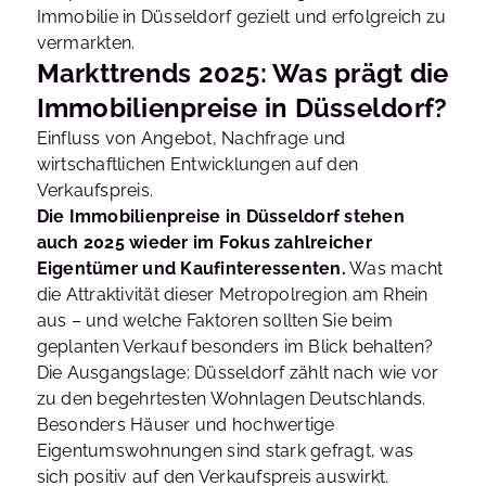
Immobilie in Düsseldorf gezielt und erfolgreich zu
vermarkten.
Markttrends 2025: Was prägt die
Immobilienpreise in Düsseldorf?
Einfluss von Angebot, Nachfrage und
wirtschaftlichen Entwicklungen auf den
Verkaufspreis.
Die Immobilienpreise in Düsseldorf stehen
auch 2025 wieder im Fokus zahlreicher
Eigentümer und Kaufinteressenten.
Was macht
die Attraktivität dieser Metropolregion am Rhein
aus – und welche Faktoren sollten Sie beim
geplanten Verkauf besonders im Blick behalten?
Die Ausgangslage: Düsseldorf zählt nach wie vor
zu den begehrtesten Wohnlagen Deutschlands.
Besonders Häuser und hochwertige
Eigentumswohnungen sind stark gefragt, was
sich positiv auf den Verkaufspreis auswirkt.