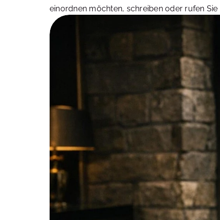
einordnen möchten, schreiben oder rufen Si