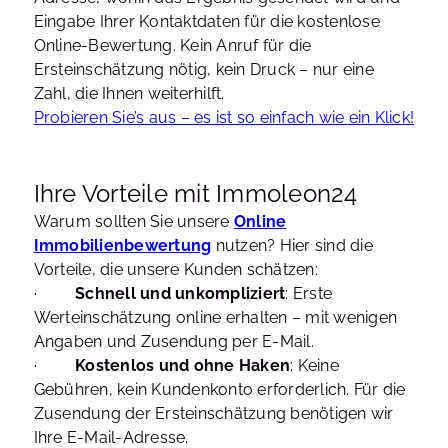
Eingabe Ihrer Kontaktdaten für die kostenlose
Online-Bewertung. Kein Anruf für die
Ersteinschätzung nötig, kein Druck – nur eine
Zahl, die Ihnen weiterhilft.
Probieren Sie’s aus – es ist so einfach wie ein Klick!
Ihre Vorteile mit Immoleon24
Warum sollten Sie unsere
Online
Immobilienbewertung
nutzen? Hier sind die
Vorteile, die unsere Kunden schätzen:
·
Schnell und unkompliziert
: Erste
Werteinschätzung online erhalten – mit wenigen
Angaben und Zusendung per E-Mail.
·
Kostenlos und ohne Haken
: Keine
Gebühren, kein Kundenkonto erforderlich. Für die
Zusendung der Ersteinschätzung benötigen wir
Ihre E-Mail-Adresse.