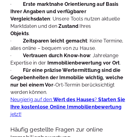
·
Erste marktnahe Orientierung auf Basis
Ihrer Angaben und verfügbarer
Vergleichsdaten
: Unsere Tools nutzen aktuelle
Marktdaten und den
Zustand
Ihres
Objekts
.
·
Zeitsparen leicht gemacht
: Keine Termine,
alles online – bequem von zu Hause.
·
Vertrauen durch Know-how
: Jahrelange
Expertise in der
Immobilienbewertung vor Ort
.
·
Für eine präzise Wertermittlung sind die
Gegebenheiten der Immobilie wichtig, welche
nur bei einem Vor
-Ort-Termin berücksichtigt
werden können.
Neugierig auf den
Wert des Hauses
?
Starten Sie
Ihre kostenlose Online Immobilienbewertung
jetzt!
Häufig gestellte Fragen zur online