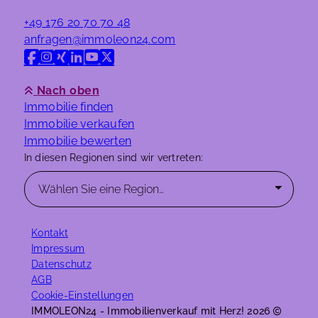
+49 176 20 70 70 48
anfragen@immoleon24.com
Nach oben
Immobilie finden
Immobilie verkaufen
Immobilie bewerten
In diesen Regionen sind wir vertreten:
Kontakt
Impressum
Datenschutz
AGB
Cookie-Einstellungen
IMMOLEON24 - Immobilienverkauf mit Herz! 2026