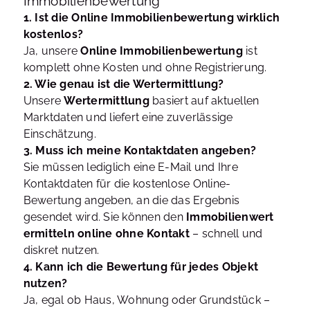
Immobilienbewertung
1. Ist die Online Immobilienbewertung wirklich
kostenlos?
Ja, unsere
Online Immobilienbewertung
ist
komplett ohne Kosten und ohne Registrierung.
2. Wie genau ist die Wertermittlung?
Unsere
Wertermittlung
basiert auf aktuellen
Marktdaten und liefert eine zuverlässige
Einschätzung.
3. Muss ich meine Kontaktdaten angeben?
Sie müssen lediglich eine E-Mail und Ihre
Kontaktdaten für die kostenlose Online-
Bewertung angeben, an die das Ergebnis
gesendet wird. Sie können den
Immobilienwert
ermitteln online ohne Kontakt
– schnell und
diskret nutzen.
4. Kann ich die Bewertung für jedes Objekt
nutzen?
Ja, egal ob Haus, Wohnung oder Grundstück –